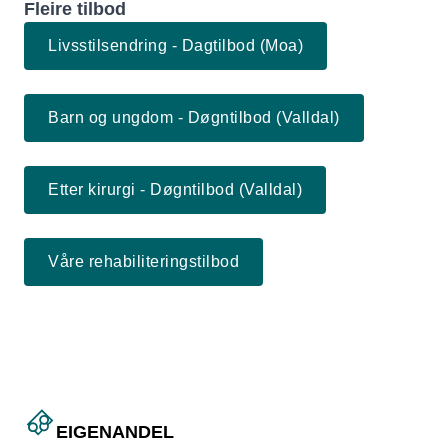
Fleire tilbod
Livsstilsendring - Dagtilbod (Moa)
Barn og ungdom - Døgntilbod (Valldal)
Etter kirurgi - Døgntilbod (Valldal)
Våre rehabiliteringstilbod
EIGENANDEL