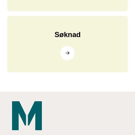
Søknad