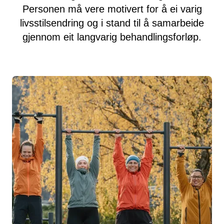
Personen må vere motivert for å ei varig
livsstilsendring og i stand til å samarbeide
gjennom eit langvarig behandlingsforløp.