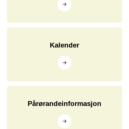
Kalender
Pårørandeinformasjon