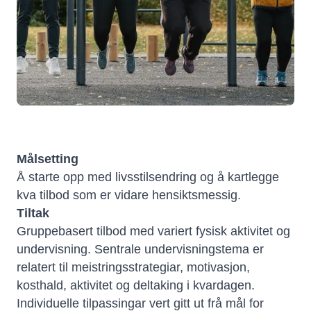
Målsetting
Å starte opp med livsstilsendring og å kartlegge
kva tilbod som er vidare hensiktsmessig.
Tiltak
Gruppebasert tilbod med variert fysisk aktivitet og
undervisning. Sentrale undervisningstema er
relatert til meistringsstrategiar, motivasjon,
kosthald, aktivitet og deltaking i kvardagen.
Individuelle tilpassingar vert gitt ut frå mål for