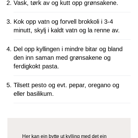
Vask, tørk av og kutt opp grønsakene.
Kok opp vatn og forvell brokkoli i 3-4
minutt, skylj i kaldt vatn og la renne av.
Del opp kyllingen i mindre bitar og bland
den inn saman med grønsakene og
ferdigkokt pasta.
Tilsett pesto og evt. pepar, oregano og
eller basilikum.
Her kan ein bytte ut kylling med det ein