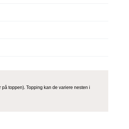
 på toppen). Topping kan de variere nesten i