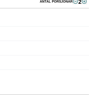
2
ANTAL PORSJONAR