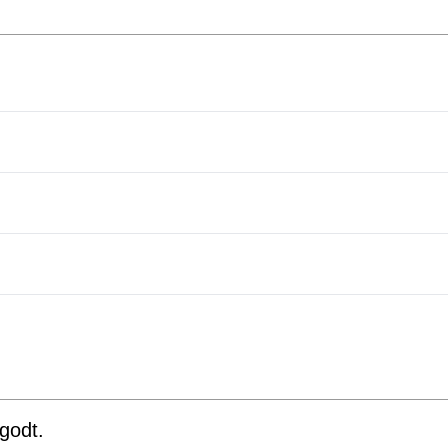
godt.