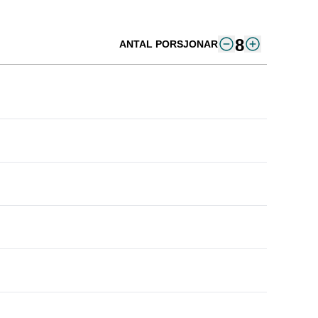
8
ANTAL PORSJONAR