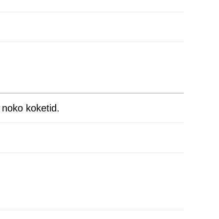
 noko koketid.