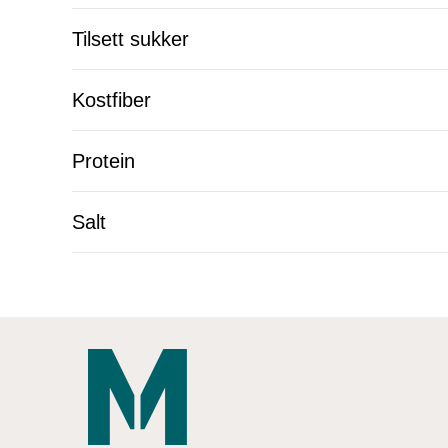
Tilsett sukker
Kostfiber
Protein
Salt