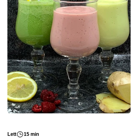
Lett
15 min