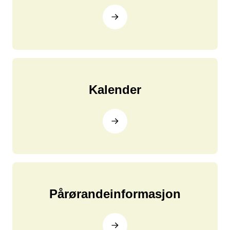
Kalender
Pårørandeinformasjon