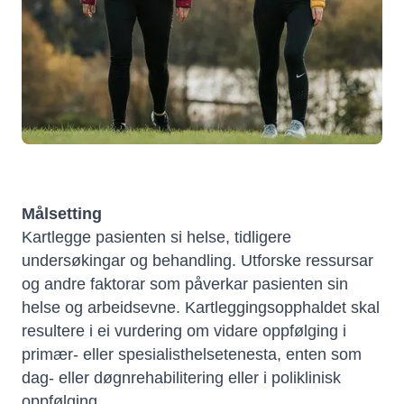
Målsetting
Kartlegge pasienten si helse, tidligere
undersøkingar og behandling. Utforske ressursar
og andre faktorar som påverkar pasienten sin
helse og arbeidsevne. Kartleggingsopphaldet skal
resultere i ei vurdering om vidare oppfølging i
primær- eller spesialisthelsetenesta, enten som
dag- eller døgnrehabilitering eller i poliklinisk
oppfølging.