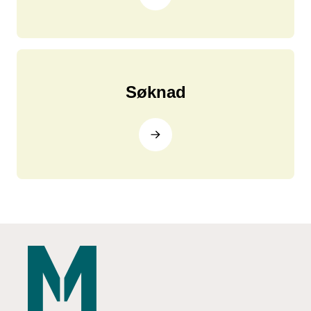
Søknad