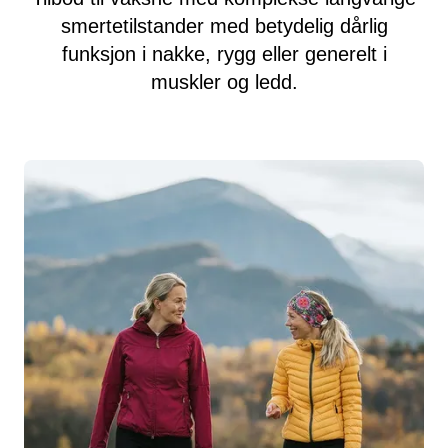
smertetilstander med betydelig dårlig
funksjon i nakke, rygg eller generelt i
muskler og ledd.