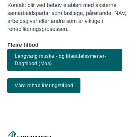
Kontakt blir ved behov etablert med eksterne
samarbeidspartar som fastlege, pårørande, NAV,
arbeidsgivar eller andre som er viktige i
rehabiliteringsprosessen.
Fleire tilbod
Langvarig muskel- og blautdelssmerter-
Dagtilbod (Moa)
Våre rehabiliteringstilbod