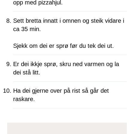
opp med pizzahjul.
Sett bretta innatt i omnen og steik vidare i
ca 35 min.
Sjekk om dei er sprø før du tek dei ut.
Er dei ikkje sprø, skru ned varmen og la
dei stå litt.
Ha dei gjerne over på rist så går det
raskare.